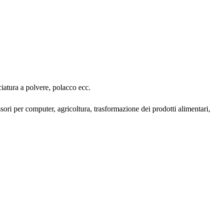
ciatura a polvere, polacco ecc.
sori per computer, agricoltura, trasformazione dei prodotti alimentari,