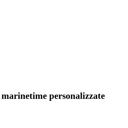
o marinetime personalizzate