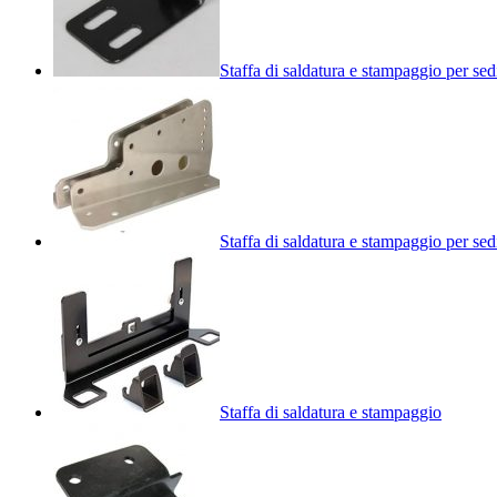
Staffa di saldatura e stampaggio per se
Staffa di saldatura e stampaggio per sed
Staffa di saldatura e stampaggio