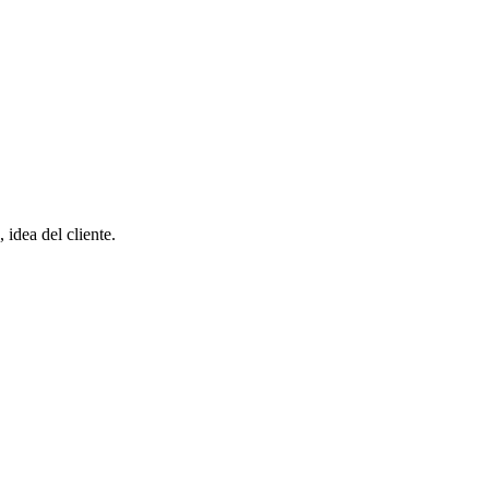
 idea del cliente.