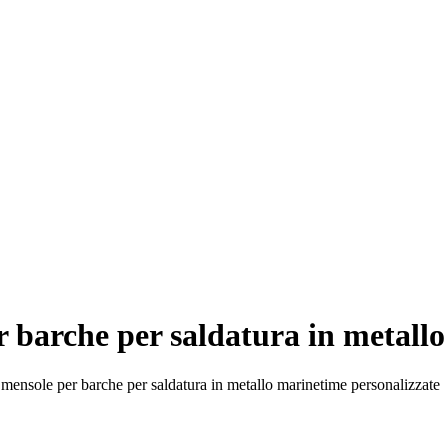
er barche per saldatura in metall
r mensole per barche per saldatura in metallo marinetime personalizzate