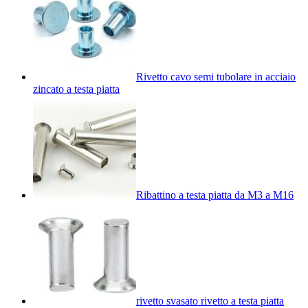
Rivetto cavo semi tubolare in acciaio
zincato a testa piatta
Ribattino a testa piatta da M3 a M16
rivetto svasato rivetto a testa piatta