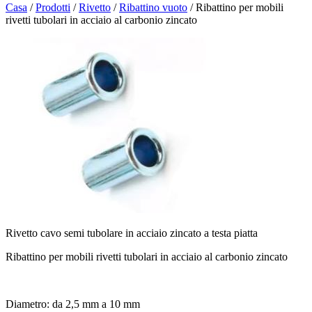
Casa
/
Prodotti
/
Rivetto
/
Ribattino vuoto
/
Ribattino per mobili
rivetti tubolari in acciaio al carbonio zincato
Rivetto cavo semi tubolare in acciaio zincato a testa piatta
Ribattino per mobili rivetti tubolari in acciaio al carbonio zincato
Diametro: da 2,5 mm a 10 mm