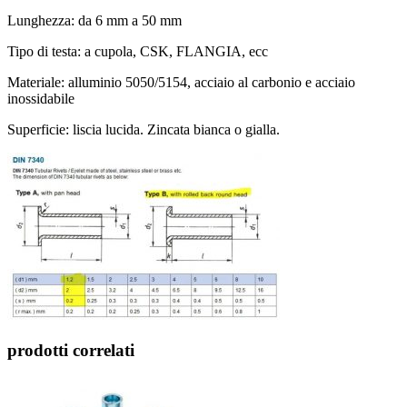
Lunghezza: da 6 mm a 50 mm
Tipo di testa: a cupola, CSK, FLANGIA, ecc
Materiale: alluminio 5050/5154, acciaio al carbonio e acciaio
inossidabile
Superficie: liscia lucida. Zincata bianca o gialla.
prodotti correlati