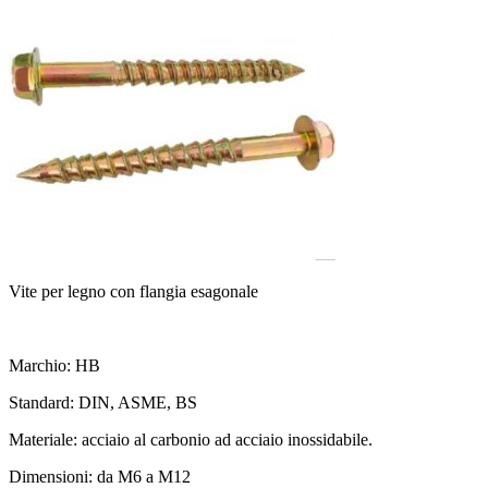
Vite per legno con flangia esagonale
Marchio: HB
Standard: DIN, ASME, BS
Materiale: acciaio al carbonio ad acciaio inossidabile.
Dimensioni: da M6 a M12