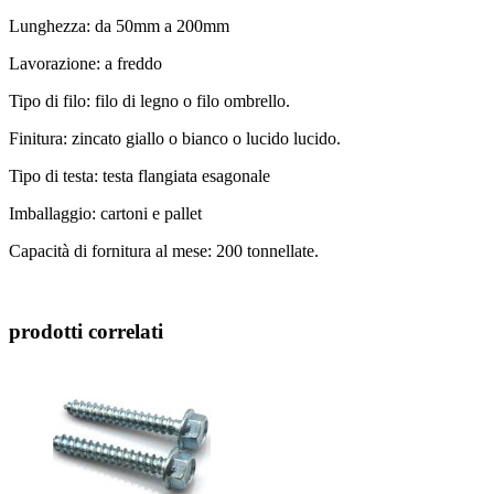
Lunghezza: da 50mm a 200mm
Lavorazione: a freddo
Tipo di filo: filo di legno o filo ombrello.
Finitura: zincato giallo o bianco o lucido lucido.
Tipo di testa: testa flangiata esagonale
Imballaggio: cartoni e pallet
Capacità di fornitura al mese: 200 tonnellate.
prodotti correlati