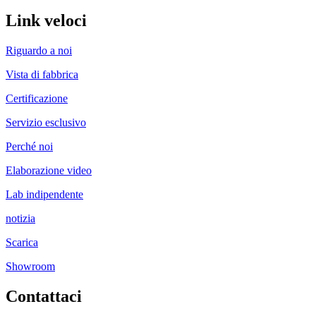
Link veloci
Riguardo a noi
Vista di fabbrica
Certificazione
Servizio esclusivo
Perché noi
Elaborazione video
Lab indipendente
notizia
Scarica
Showroom
Contattaci