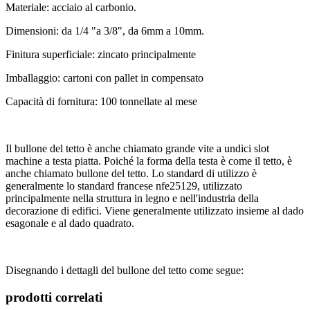
Materiale: acciaio al carbonio.
Dimensioni: da 1/4 "a 3/8", da 6mm a 10mm.
Finitura superficiale: zincato principalmente
Imballaggio: cartoni con pallet in compensato
Capacità di fornitura: 100 tonnellate al mese
Il bullone del tetto è anche chiamato grande vite a undici slot
machine a testa piatta. Poiché la forma della testa è come il tetto, è
anche chiamato bullone del tetto. Lo standard di utilizzo è
generalmente lo standard francese nfe25129, utilizzato
principalmente nella struttura in legno e nell'industria della
decorazione di edifici. Viene generalmente utilizzato insieme al dado
esagonale e al dado quadrato.
Disegnando i dettagli del bullone del tetto come segue:
prodotti correlati