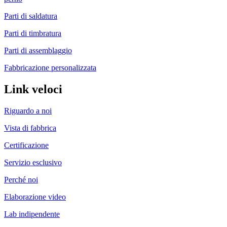
Parti di saldatura
Parti di timbratura
Parti di assemblaggio
Fabbricazione personalizzata
Link veloci
Riguardo a noi
Vista di fabbrica
Certificazione
Servizio esclusivo
Perché noi
Elaborazione video
Lab indipendente